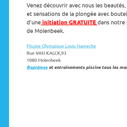
Venez découvrir avec nous les beautés, 
et sensations de la plongée avec bouteil
d’une
initiation GRATUITE
dans notre 
de Molenbeek.
Piscine Olympique Louis Nameche
Rue VAN KALCK,93
1080 Molenbeek
Baptêmes
et entrainements piscine tous les ma