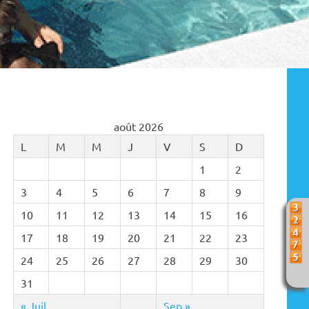
août 2026
L
M
M
J
V
S
D
1
2
3
4
5
6
7
8
9
10
11
12
13
14
15
16
17
18
19
20
21
22
23
24
25
26
27
28
29
30
31
« Juil
Sep »