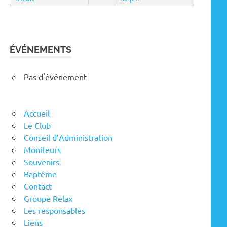
ÉVÉNEMENTS
Pas d'événement
Accueil
Le Club
Conseil d’Administration
Moniteurs
Souvenirs
Baptême
Contact
Groupe Relax
Les responsables
Liens