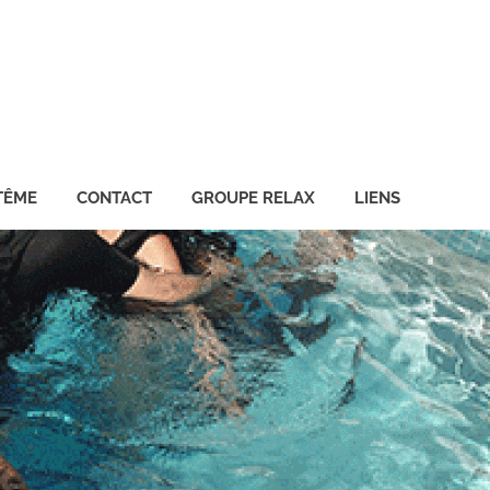
TÊME
CONTACT
GROUPE RELAX
LIENS