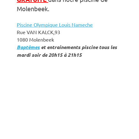
Molenbeek.
Piscine Olympique Louis Nameche
Rue VAN KALCK,93
1080 Molenbeek
Baptêmes
et entrainements piscine tous les
mardi soir de 20h15 à 21h15