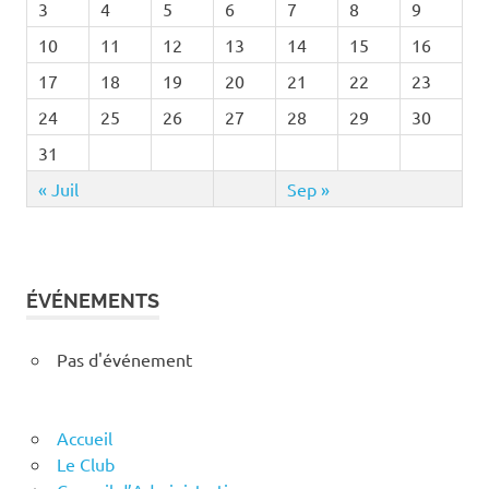
3
4
5
6
7
8
9
10
11
12
13
14
15
16
17
18
19
20
21
22
23
24
25
26
27
28
29
30
31
« Juil
Sep »
ÉVÉNEMENTS
Pas d'événement
Accueil
Le Club