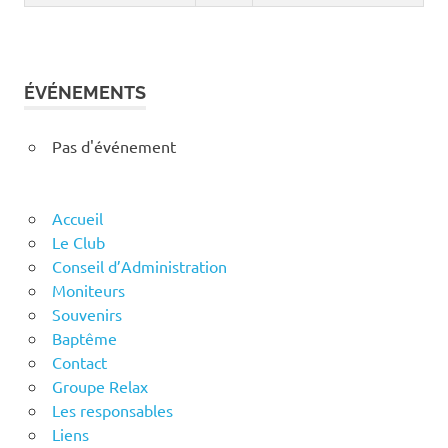
ÉVÉNEMENTS
Pas d'événement
Accueil
Le Club
Conseil d’Administration
Moniteurs
Souvenirs
Baptême
Contact
Groupe Relax
Les responsables
Liens