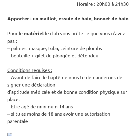
Horaire : 20h00 à 21h30
Apporter : un maillot, essuie de bain, bonnet de bain
Pour le
matériel
le club vous prête ce que vous n’avez
pas :
– palmes, masque, tuba, ceinture de plombs
– bouteille + gilet de plongée et détendeur
Conditions requises :
– Avant de faire le baptême nous te demanderons de
signer une déclaration
d’aptitude médicale et de bonne condition physique sur
place.
– Etre âgé de minimum 14 ans
– si tu as moins de 18 ans avoir une autorisation
parentale