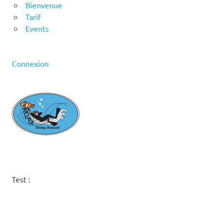
Bienvenue
Tarif
Events
Connexion
Test :