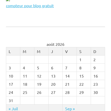
compteur pour blog gratuit
août 2026
L
M
M
J
V
S
D
1
2
3
4
5
6
7
8
9
10
11
12
13
14
15
16
17
18
19
20
21
22
23
24
25
26
27
28
29
30
31
« Juil
Sep »