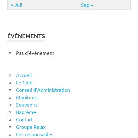
« Juil
Sep »
ÉVÉNEMENTS
Pas d'événement
Accueil
Le Club
Conseil d’Administration
Moniteurs
Souvenirs
Baptême
Contact
Groupe Relax
Les responsables