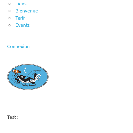
Liens
Bienvenue
Tarif
Events
Connexion
Test :